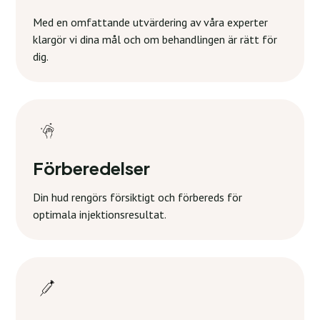
Med en omfattande utvärdering av våra experter
klargör vi dina mål och om behandlingen är rätt för
dig.
Förberedelser
Din hud rengörs försiktigt och förbereds för
optimala injektionsresultat.