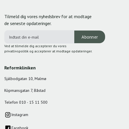
Tilmeld dig vores nyhedsbrev for at modtage
de seneste opdateringer.
Ved at tilmelde dig accepterer du vores
privatlivspolitik og accepterer at modtage opdateringer.
Reformkliniken
Själbodgatan 10, Malmø
Köpmansgatan 7, Båstad
Telefon 010 - 15 11 500
Instagram
Facebook