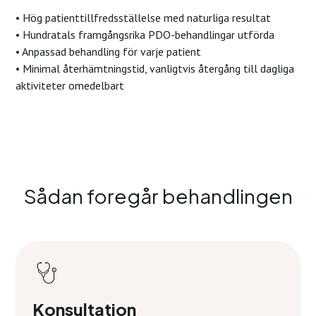
• Hög patienttillfredsställelse med naturliga resultat
• Hundratals framgångsrika PDO-behandlingar utförda
• Anpassad behandling för varje patient
• Minimal återhämtningstid, vanligtvis återgång till dagliga
aktiviteter omedelbart
Sådan foregår behandlingen
Konsultation