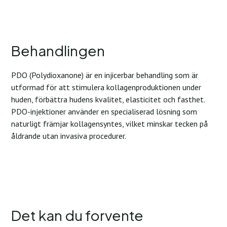
Behandlingen
PDO (Polydioxanone) är en injicerbar behandling som är
utformad för att stimulera kollagenproduktionen under
huden, förbättra hudens kvalitet, elasticitet och fasthet.
PDO-injektioner använder en specialiserad lösning som
naturligt främjar kollagensyntes, vilket minskar tecken på
åldrande utan invasiva procedurer.
Det kan du forvente