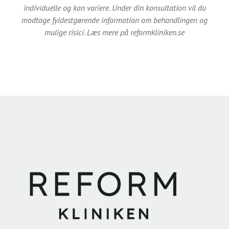
individuelle og kan variere. Under din konsultation vil du
modtage fyldestgørende information om behandlingen og
mulige risici. Læs mere på reformkliniken.se