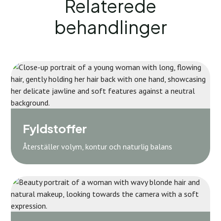
Relaterede
behandlinger
Fyldstoffer
Återställer volym, kontur och naturlig balans