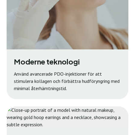
Moderne teknologi
Använd avancerade PDO-injektioner för att
stimulera kollagen och förbättra hudföryngring med
minimal återhämtningstid.