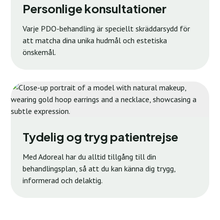
Personlige konsultationer
Varje PDO-behandling är speciellt skräddarsydd för
att matcha dina unika hudmål och estetiska
önskemål.
Tydelig og tryg patientrejse
Med Adoreal har du alltid tillgång till din
behandlingsplan, så att du kan känna dig trygg,
informerad och delaktig.