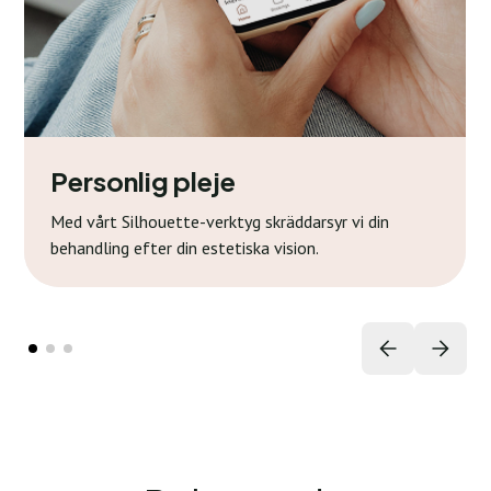
Personlig pleje
Med vårt Silhouette-verktyg skräddarsyr vi din
behandling efter din estetiska vision.