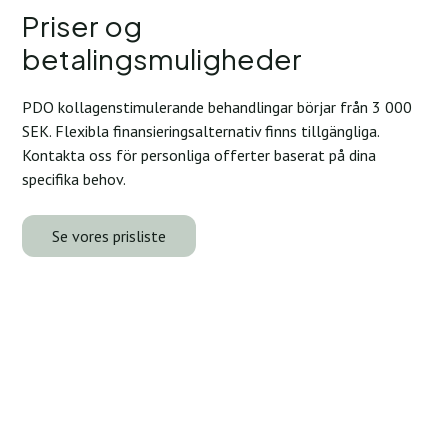
Priser og
betalingsmuligheder
PDO kollagenstimulerande behandlingar börjar från 3 000
SEK. Flexibla finansieringsalternativ finns tillgängliga.
Kontakta oss för personliga offerter baserat på dina
specifika behov.
Se vores prisliste