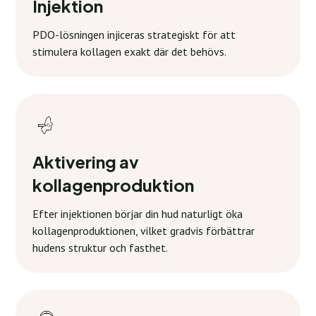
Injektion
PDO-lösningen injiceras strategiskt för att
stimulera kollagen exakt där det behövs.
Aktivering av
kollagenproduktion
Efter injektionen börjar din hud naturligt öka
kollagenproduktionen, vilket gradvis förbättrar
hudens struktur och fasthet.