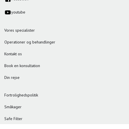
youtube
Vores specialister
Operationer og behandlinger
Kontakt os
Book en konsultation
Din rejse
Fortrolighedspolitik
Småkager
Safe Filter