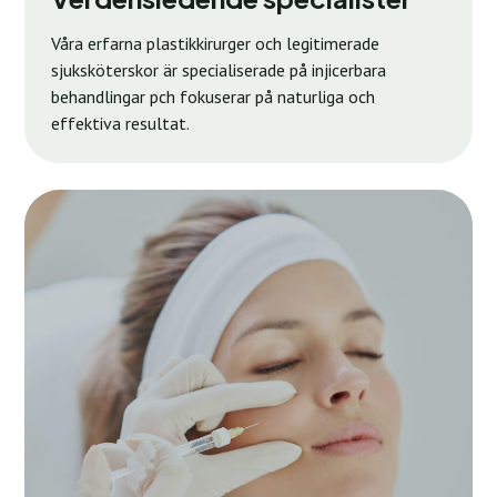
Våra erfarna plastikkirurger och legitimerade
sjuksköterskor är specialiserade på injicerbara
behandlingar pch fokuserar på naturliga och
effektiva resultat.