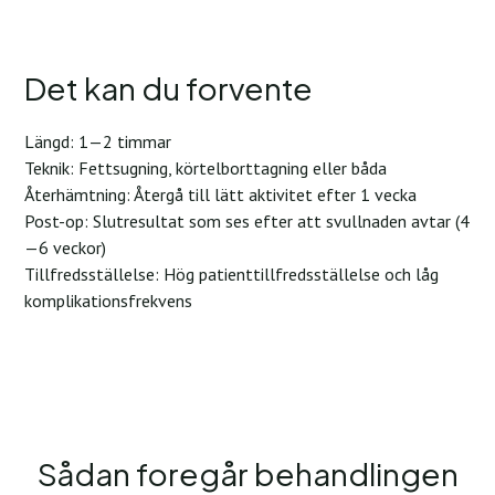
Det kan du forvente
Längd: 1—2 timmar
Teknik: Fettsugning, körtelborttagning eller båda
Återhämtning: Återgå till lätt aktivitet efter 1 vecka
Post-op: Slutresultat som ses efter att svullnaden avtar (4
—6 veckor)
Tillfredsställelse: Hög patienttillfredsställelse och låg
komplikationsfrekvens
Sådan foregår behandlingen