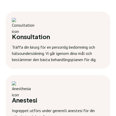
Konsultation
Träffa din kirurg för en personlig bedömning och
hälsoundersökning. Vi går igenom dina mål och
bestämmer den bästa behandlingsplanen för dig.
Anestesi
Ingreppet utförs under generell anestesi för din