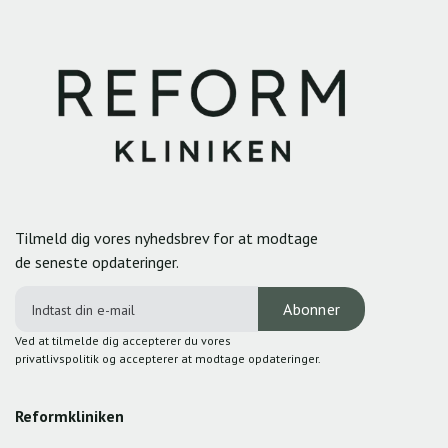
Tilmeld dig vores nyhedsbrev for at modtage
de seneste opdateringer.
Ved at tilmelde dig accepterer du vores
privatlivspolitik og accepterer at modtage opdateringer.
Reformkliniken