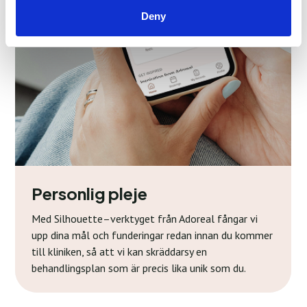
Deny
Personlig pleje
Med Silhouette–verktyget från Adoreal fångar vi
upp dina mål och funderingar redan innan du kommer
till kliniken, så att vi kan skräddarsy en
behandlingsplan som är precis lika unik som du.