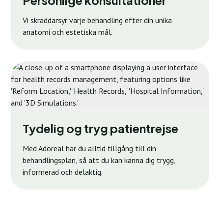
Vi skräddarsyr varje behandling efter din unika
anatomi och estetiska mål.
Tydelig og tryg patientrejse
Med Adoreal har du alltid tillgång till din
behandlingsplan, så att du kan känna dig trygg,
informerad och delaktig.