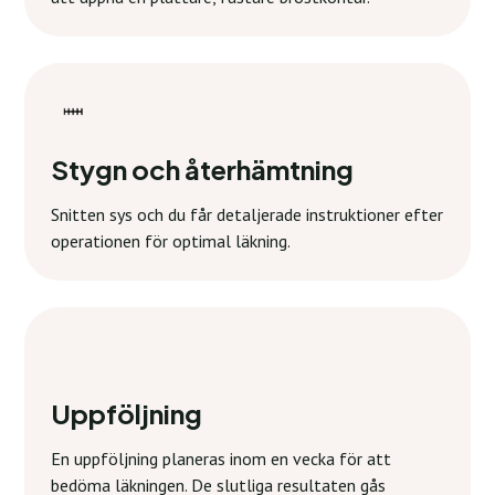
Stygn och återhämtning
Snitten sys och du får detaljerade instruktioner efter
operationen för optimal läkning.
Uppföljning
En uppföljning planeras inom en vecka för att
bedöma läkningen. De slutliga resultaten gås