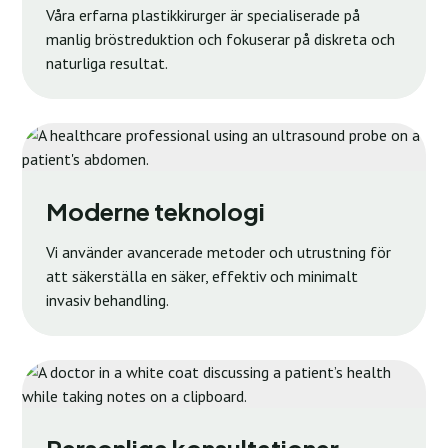
Våra erfarna plastikkirurger är specialiserade på
manlig bröstreduktion och fokuserar på diskreta och
naturliga resultat.
Moderne teknologi
Vi använder avancerade metoder och utrustning för
att säkerställa en säker, effektiv och minimalt
invasiv behandling.
Personlige konsultationer