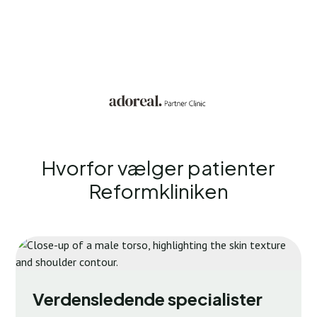
Hvorfor vælger patienter
Reformkliniken
Verdensledende specialister