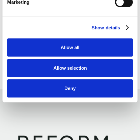
Marketing
Show details
Allow all
Allow selection
Deny