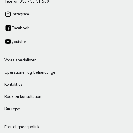
Telefon 010 - 15 11 500
Instagram
Facebook
youtube
Vores specialister
Operationer og behandlinger
Kontakt os
Book en konsultation
Din rejse
Fortrolighedspolitik