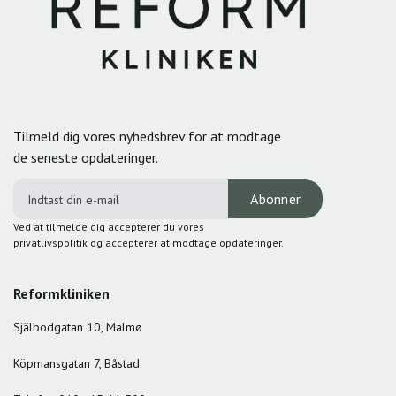
Tilmeld dig vores nyhedsbrev for at modtage
de seneste opdateringer.
Ved at tilmelde dig accepterer du vores
privatlivspolitik og accepterer at modtage opdateringer.
Reformkliniken
Själbodgatan 10, Malmø
Köpmansgatan 7, Båstad