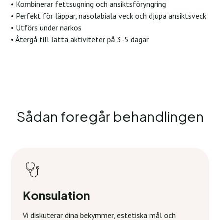
• Kombinerar fettsugning och ansiktsföryngring
• Perfekt för läppar, nasolabiala veck och djupa ansiktsveck
• Utförs under narkos
• Återgå till lätta aktiviteter på 3-5 dagar
Sådan foregår behandlingen
Konsulation
Vi diskuterar dina bekymmer, estetiska mål och