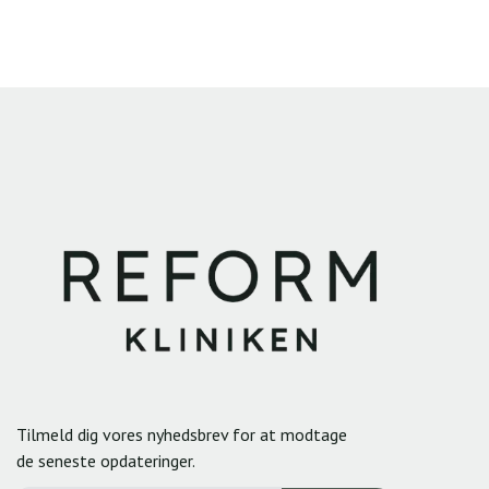
Tilmeld dig vores nyhedsbrev for at modtage
de seneste opdateringer.