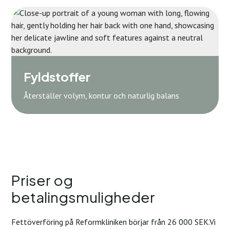
Fyldstoffer
Återställer volym, kontur och naturlig balans
Priser og
betalingsmuligheder
Fettöverföring på Reformkliniken börjar från 26 000 SEK.Vi