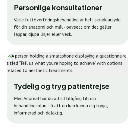
Personlige konsultationer
Varje fettöverföringsbehandling är helt skräddarsydd
för din anatomi och mål - oavsett om det gäller
läppar, djupa linjer eller veck.
Tydelig og tryg patientrejse
Med Adoreal har du alltid tillgång till din
behandlingsplan, så att du kan känna dig trygg,
informerad och delaktig.