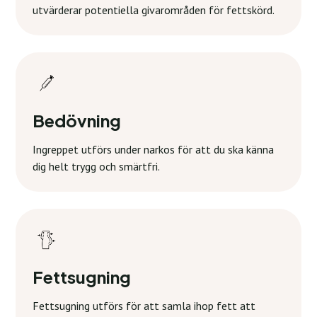
utvärderar potentiella givarområden för fettskörd.
Bedövning
Ingreppet utförs under narkos för att du ska känna
dig helt trygg och smärtfri.
Fettsugning
Fettsugning utförs för att samla ihop fett att