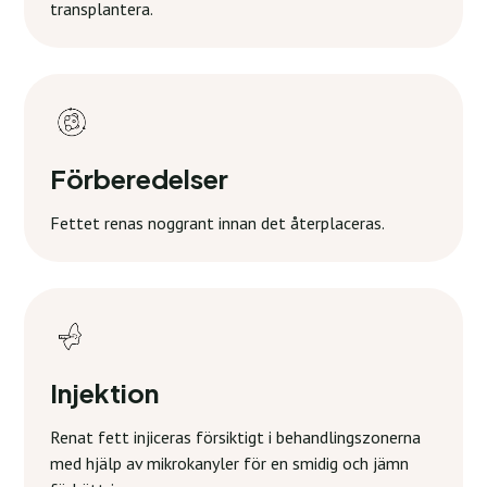
transplantera.
Förberedelser
Fettet renas noggrant innan det återplaceras.
Injektion
Renat fett injiceras försiktigt i behandlingszonerna
med hjälp av mikrokanyler för en smidig och jämn