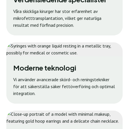
Våra skickliga kirurger har stor erfarenhet av
mikrofetttransplantation, vilket ger naturliga
resultat med förfinad precision.
Moderne teknologi
Vi använder avancerade skörd- och reningstekniker
för att säkerställa säker fettöverföring och optimal
integration.