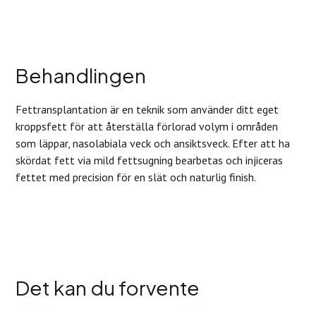
Behandlingen
Fettransplantation är en teknik som använder ditt eget
kroppsfett för att återställa förlorad volym i områden
som läppar, nasolabiala veck och ansiktsveck. Efter att ha
skördat fett via mild fettsugning bearbetas och injiceras
fettet med precision för en slät och naturlig finish.
Det kan du forvente