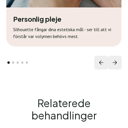
Personlig pleje
Silhouette fångar dina estetiska mål - ser till att vi
förstår var volymen behövs mest.
Relaterede
behandlinger