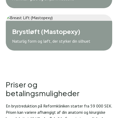
Brystløft (Mastopexy)
Naturlig form og løft, der styrker din silhuet
Priser og
betalingsmuligheder
En brystreduktion på Reformkliniken starter fra 59 000 SEK.
Prisen kan variere afhængigt af din anatomi og kirurgiske