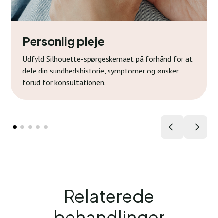
Personlig pleje
Udfyld Silhouette-spørgeskemaet på forhånd for at
dele din sundhedshistorie, symptomer og ønsker
forud for konsultationen.
Relaterede
behandlinger