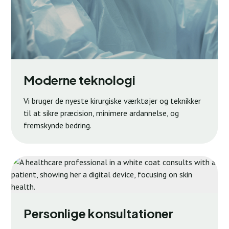
Moderne teknologi
Vi bruger de nyeste kirurgiske værktøjer og teknikker
til at sikre præcision, minimere ardannelse, og
fremskynde bedring.
Personlige konsultationer