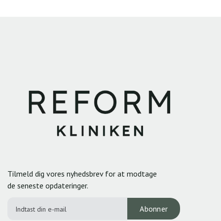
Tilmeld dig vores nyhedsbrev for at modtage
de seneste opdateringer.