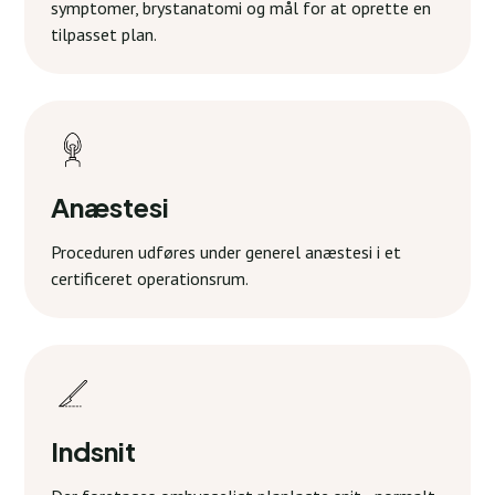
symptomer, brystanatomi og mål for at oprette en
tilpasset plan.
Anæstesi
Proceduren udføres under generel anæstesi i et
certificeret operationsrum.
Indsnit