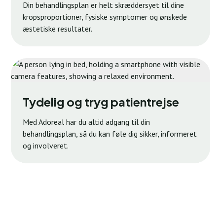
Din behandlingsplan er helt skræddersyet til dine
kropsproportioner, fysiske symptomer og ønskede
æstetiske resultater.
Tydelig og tryg patientrejse
Med Adoreal har du altid adgang til din
behandlingsplan, så du kan føle dig sikker, informeret
og involveret.