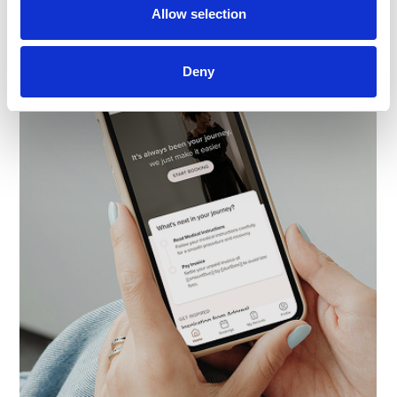
Allow selection
Deny