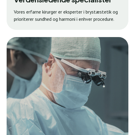
Vores erfarne kirurger er eksperter i brystæstetik og
prioriterer sundhed og harmoni i enhver procedure.