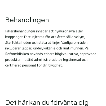
Behandlingen
Fillersbehandlingar innebär att hyaluronsyra eller
kroppseget fett injiceras för att återställa volym,
återfukta huden och släta ut linjer. Vanliga områden
inkluderar läppar, kinder, käklinje och runt munnen. På
Reformkliniken används enbart högkvalitativa, beprövade
produkter – alltid administrerade av legitimerad och
certifierad personal för din trygghet.
Det här kan du förvänta dig