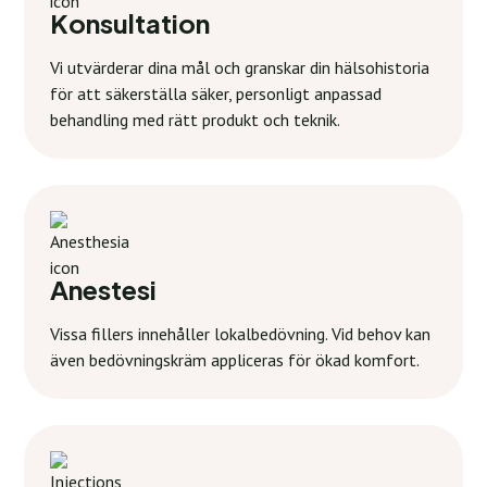
Konsultation
Vi utvärderar dina mål och granskar din hälsohistoria
för att säkerställa säker, personligt anpassad
behandling med rätt produkt och teknik.
Anestesi
Vissa fillers innehåller lokalbedövning. Vid behov kan
även bedövningskräm appliceras för ökad komfort.