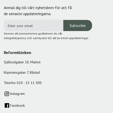
Anmäl dig till vårt nyhetsbrev för att få
de senaste uppdateringarna.
Genom att prenumerera godkänner du vår
integritetspolicy och samtycker till att ta emot uppdateringar.
Reformkliniken
Själbodgatan 10, Malmö
Köpmansgatan 7, Båstad
Telefon 010 - 15 11 500
Instagram
Facebook