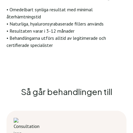
• Omedelbart synliga resultat med minimal
återhämtningstid
• Naturliga, hyaluronsyrabaserade fillers används
• Resultaten varar i 3-12 månader
• Behandlingarna utförs alltid av legitimerade och
certifierade specialister
Så går behandlingen till