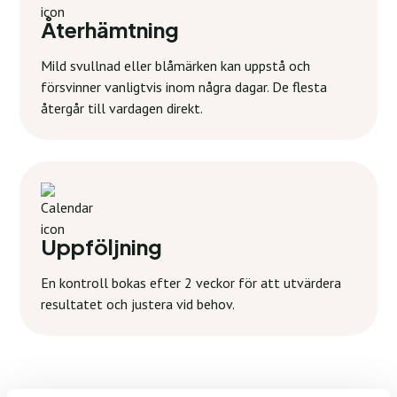
Återhämtning
Mild svullnad eller blåmärken kan uppstå och
försvinner vanligtvis inom några dagar. De flesta
återgår till vardagen direkt.
Uppföljning
En kontroll bokas efter 2 veckor för att utvärdera
resultatet och justera vid behov.