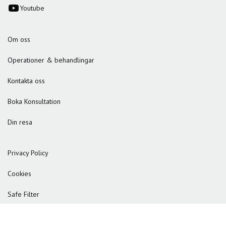
Youtube
Om oss
Operationer & behandlingar
Kontakta oss
Boka Konsultation
Din resa
Privacy Policy
Cookies
Safe Filter