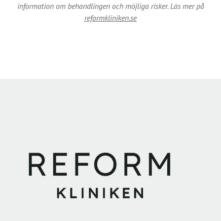
information om behandlingen och möjliga risker. Läs mer på
reformkliniken.se