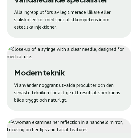
Alla ingrepp utförs av legitimerade läkare eller
sjuksköterskor med specialistkompetens inom
estetiska injektioner.
Modern teknik
Vi använder noggrant utvalda produkter och den
senaste tekniken för att ge ett resultat som känns
både tryggt och naturligt.