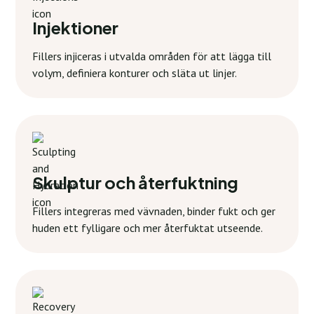
Injektioner
Fillers injiceras i utvalda områden för att lägga till
volym, definiera konturer och släta ut linjer.
Skulptur och återfuktning
Fillers integreras med vävnaden, binder fukt och ger
huden ett fylligare och mer återfuktat utseende.