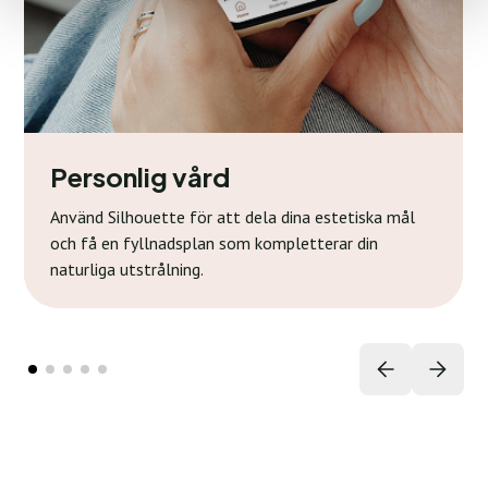
Personlig vård
Använd Silhouette för att dela dina estetiska mål
och få en fyllnadsplan som kompletterar din
naturliga utstrålning.