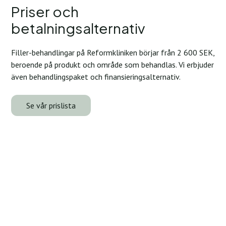
Priser och
betalningsalternativ
Filler-behandlingar på Reformkliniken börjar från 2 600 SEK,
beroende på produkt och område som behandlas. Vi erbjuder
även behandlingspaket och finansieringsalternativ.
Se vår prislista