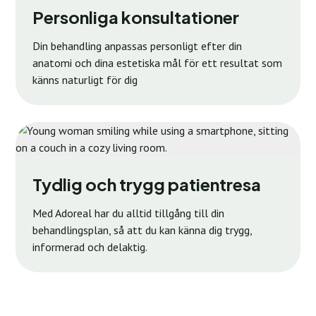
Personliga konsultationer
Din behandling anpassas personligt efter din
anatomi och dina estetiska mål för ett resultat som
känns naturligt för dig
Tydlig och trygg patientresa
Med Adoreal har du alltid tillgång till din
behandlingsplan, så att du kan känna dig trygg,
informerad och delaktig.