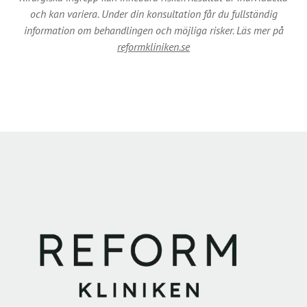
och kan variera. Under din konsultation får du fullständig
information om behandlingen och möjliga risker. Läs mer på
reformkliniken.se