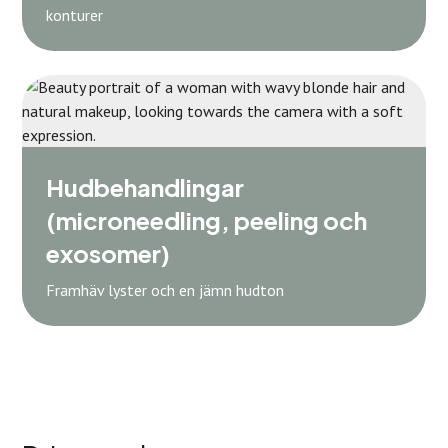
konturer
Hudbehandlingar
(microneedling, peeling och
exosomer)
Framhäv lyster och en jämn hudton