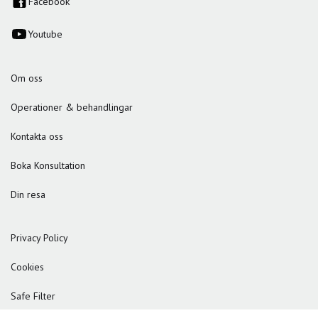
Facebook
Youtube
Om oss
Operationer & behandlingar
Kontakta oss
Boka Konsultation
Din resa
Privacy Policy
Cookies
Safe Filter