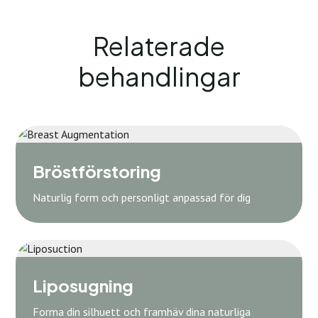
Relaterade
behandlingar
Bröstförstoring
Naturlig form och personligt anpassad för dig
Liposugning
Forma din silhuett och framhäv dina naturliga