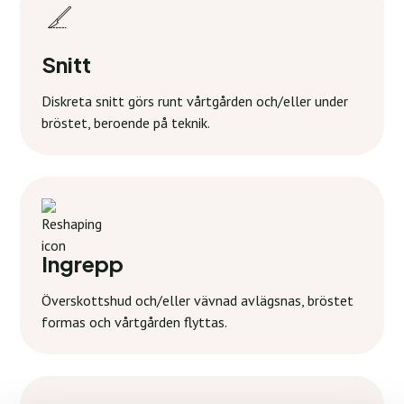
Snitt
Diskreta snitt görs runt vårtgården och/eller under
bröstet, beroende på teknik.
Ingrepp
Överskottshud och/eller vävnad avlägsnas, bröstet
formas och vårtgården flyttas.