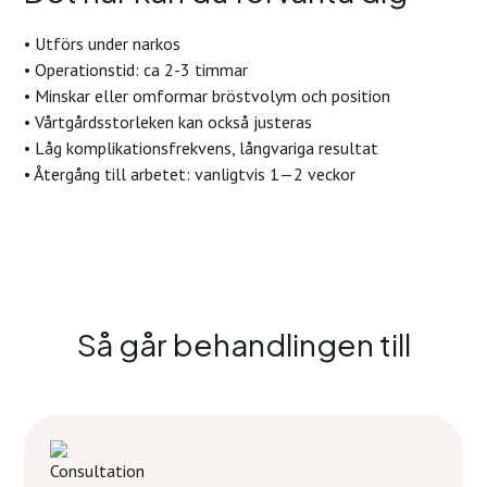
• Utförs under narkos
• Operationstid: ca 2-3 timmar
• Minskar eller omformar bröstvolym och position
• Vårtgårdsstorleken kan också justeras
• Låg komplikationsfrekvens, långvariga resultat
• Återgång till arbetet: vanligtvis 1—2 veckor
Så går behandlingen till