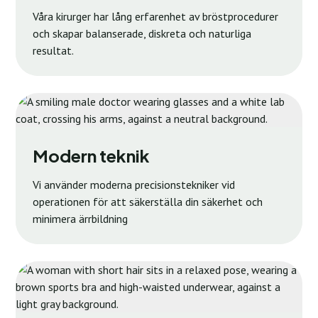
Våra kirurger har lång erfarenhet av bröstprocedurer
och skapar balanserade, diskreta och naturliga
resultat.
Modern teknik
Vi använder moderna precisionstekniker vid
operationen för att säkerställa din säkerhet och
minimera ärrbildning