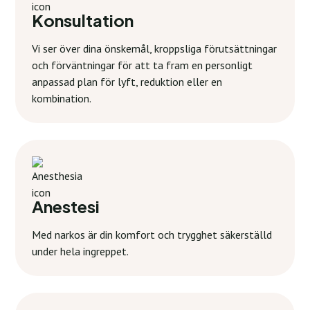
Konsultation
Vi ser över dina önskemål, kroppsliga förutsättningar
och förväntningar för att ta fram en personligt
anpassad plan för lyft, reduktion eller en
kombination.
Anestesi
Med narkos är din komfort och trygghet säkerställd
under hela ingreppet.