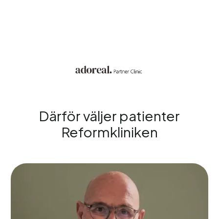
Därför väljer patienter
Reformkliniken