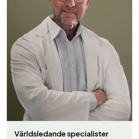
Världsledande specialister