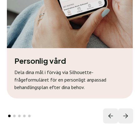
Personlig vård
Dela dina mål i förväg via Silhouette-
frågeformuläret för en personligt anpassad
behandlingsplan efter dina behov.