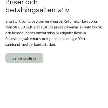
Priser och
betalningsalternativ
Bröstlyft och bröstförminskning på Reformkliniken börjar
från 58 000 SEK. Det slutliga priset påverkas av vald teknik
och behandlingens omfattning. Vi erbjuder flexibla
finansieringsalternativ och ger en personlig offert i
samband med din konsultation.
Se vår prislista