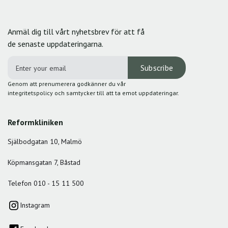
Anmäl dig till vårt nyhetsbrev för att få
de senaste uppdateringarna.
Genom att prenumerera godkänner du vår
integritetspolicy och samtycker till att ta emot uppdateringar.
Reformkliniken
Själbodgatan 10, Malmö
Köpmansgatan 7, Båstad
Telefon 010 - 15 11 500
Instagram