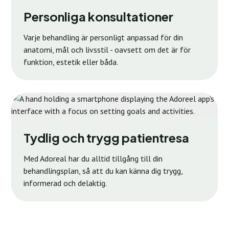
Personliga konsultationer
Varje behandling är personligt anpassad för din
anatomi, mål och livsstil - oavsett om det är för
funktion, estetik eller båda.
Tydlig och trygg patientresa
Med Adoreal har du alltid tillgång till din
behandlingsplan, så att du kan känna dig trygg,
informerad och delaktig.